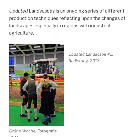
Updated Landscapes
is an ongoing series of different
production techniques reflecting upon the changes of
landscapes especially in regions with industrial
agriculture.
Updated Landscape #3,
Radierung, 2013
Grüne Woche, Fotografie