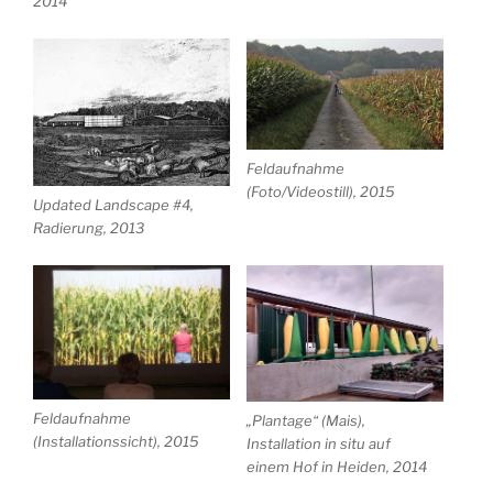
2014
Feldaufnahme
(Foto/Videostill), 2015
Updated Landscape #4,
Radierung, 2013
Feldaufnahme
„Plantage“ (Mais),
(Installationssicht), 2015
Installation in situ auf
einem Hof in Heiden, 2014