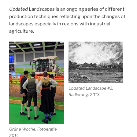
Updated Landscapes
is an ongoing series of different
production techniques reflecting upon the changes of
landscapes especially in regions with industrial
agriculture.
Updated Landscape #3,
Radierung, 2013
Grüne Woche, Fotografie
2014