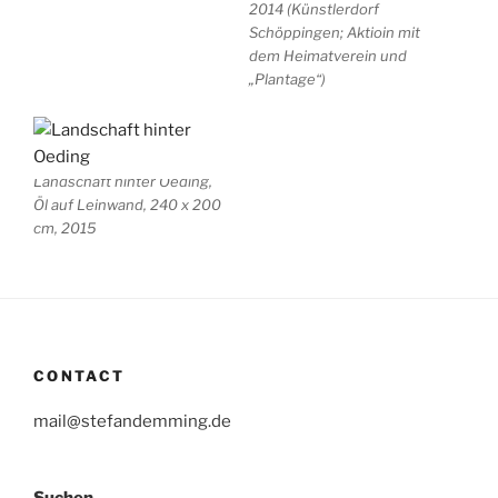
2014 (Künstlerdorf
Schöppingen; Aktioin mit
dem Heimatverein und
„Plantage“)
Landschaft hinter Oeding,
Öl auf Leinwand, 240 x 200
cm, 2015
CONTACT
mail@stefandemming.de
Suchen