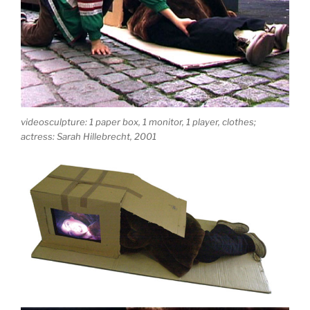
videosculpture: 1 paper box, 1 monitor, 1 player, clothes;
actress: Sarah Hillebrecht, 2001