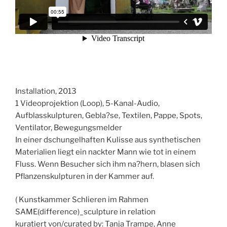
Installation, 2013
1 Videoprojektion (Loop), 5-Kanal-Audio,
Aufblasskulpturen, Gebla?se, Textilen, Pappe, Spots,
Ventilator, Bewegungsmelder
In einer dschungelhaften Kulisse aus synthetischen
Materialien liegt ein nackter Mann wie tot in einem
Fluss. Wenn Besucher sich ihm na?hern, blasen sich
Pflanzenskulpturen in der Kammer auf.
( Kunstkammer Schlieren im Rahmen
SAME(difference)_sculpture in relation
kuratiert von/curated by: Tanja Trampe, Anne